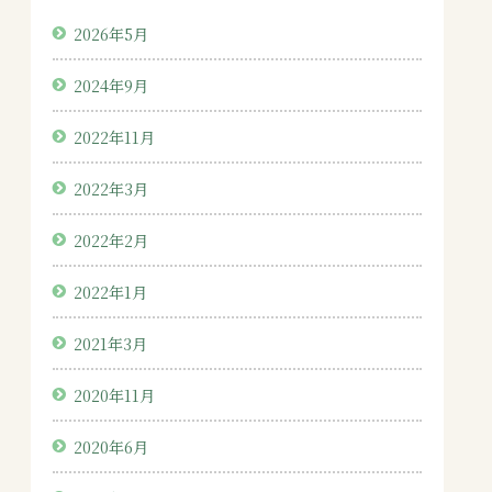
2026年5月
2024年9月
2022年11月
2022年3月
2022年2月
2022年1月
2021年3月
2020年11月
2020年6月