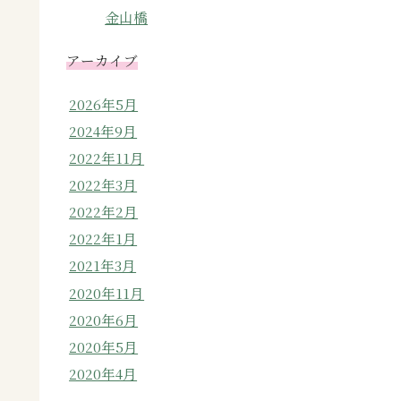
金山橋
アーカイブ
2026年5月
2024年9月
2022年11月
2022年3月
2022年2月
2022年1月
2021年3月
2020年11月
2020年6月
2020年5月
2020年4月