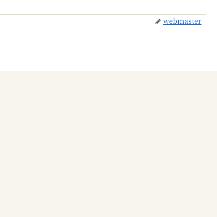
webmaster