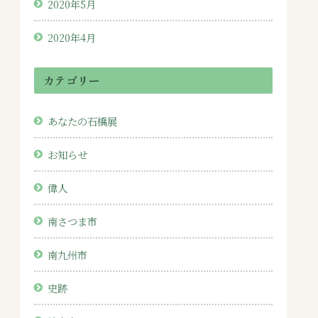
2020年5月
2020年4月
カテゴリー
あなたの石橋展
お知らせ
偉人
南さつま市
南九州市
史跡