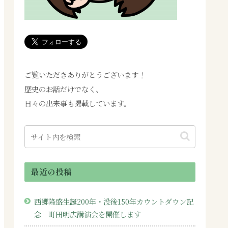
ご覧いただきありがとうございます！
歴史のお話だけでなく、
日々の出来事も掲載しています。
最近の投稿
西郷隆盛生誕200年・没後150年カウントダウン記
念 町田明広講演会を開催します