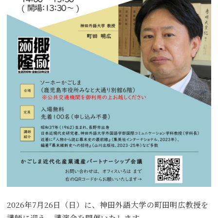
2026年7月26日（日）に、神田外語大学の町田明広教授を
講師に迎え、講演会を開催いたします 。