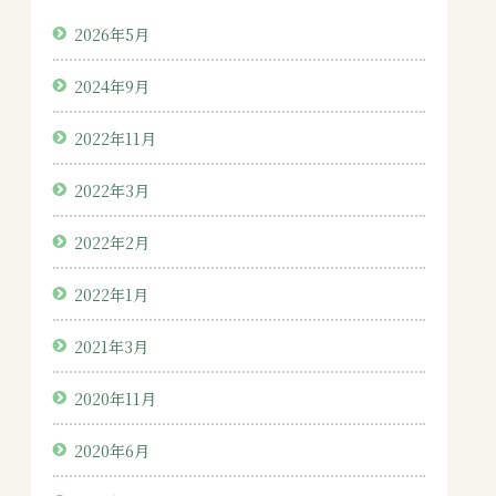
2026年5月
2024年9月
2022年11月
2022年3月
2022年2月
2022年1月
2021年3月
2020年11月
2020年6月