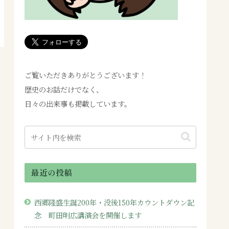
ご覧いただきありがとうございます！
歴史のお話だけでなく、
日々の出来事も掲載しています。
最近の投稿
西郷隆盛生誕200年・没後150年カウントダウン記
念 町田明広講演会を開催します