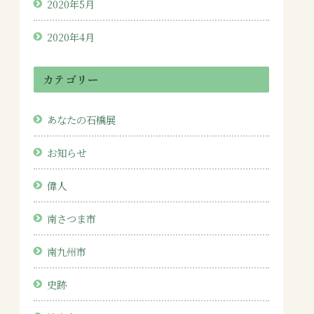
2020年5月
2020年4月
カテゴリー
あなたの石橋展
お知らせ
偉人
南さつま市
南九州市
史跡