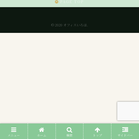
PAGE TOP
© 2020 オフィスいろは.
メニュー
ホーム
検索
トップ
サイドバー